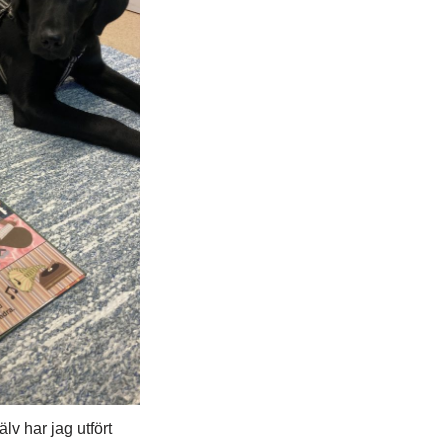
lv har jag utfört