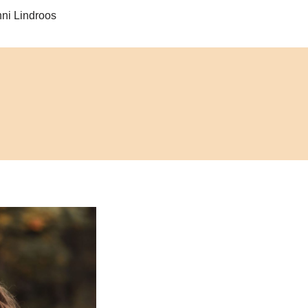
ni Lindroos