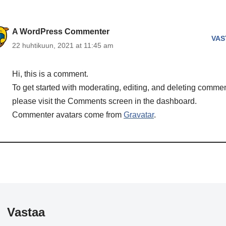
A WordPress Commenter
VAS
22 huhtikuun, 2021 at 11:45 am
Hi, this is a comment.
To get started with moderating, editing, and deleting commen
please visit the Comments screen in the dashboard.
Commenter avatars come from
Gravatar
.
Vastaa