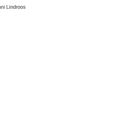
ni Lindroos